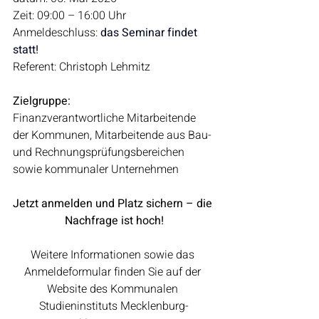
Zeit: 09:00 – 16:00 Uhr
Anmeldeschluss: 
das Seminar findet 
statt!
Referent: Christoph Lehmitz
Zielgruppe:
Finanzverantwortliche Mitarbeitende 
der Kommunen, Mitarbeitende aus Bau- 
und Rechnungsprüfungsbereichen 
sowie kommunaler Unternehmen
Jetzt anmelden und Platz sichern – die 
Nachfrage ist hoch!
Weitere Informationen sowie das 
Anmeldeformular finden Sie auf der 
Website des Kommunalen 
Studieninstituts Mecklenburg-