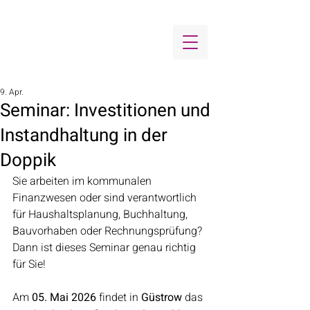
9. Apr.
Seminar: Investitionen und
Instandhaltung in der
Doppik
Sie arbeiten im kommunalen 
Finanzwesen oder sind verantwortlich 
für Haushaltsplanung, Buchhaltung, 
Bauvorhaben oder Rechnungsprüfung? 
Dann ist dieses Seminar genau richtig 
für Sie!
Am 
05. Mai 2026
 findet in 
Güstrow
 das 