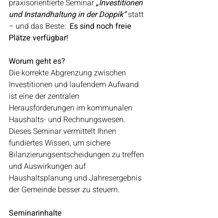
praxisorientierte Seminar 
„Investitionen 
und Instandhaltung in der Doppik“
 statt 
– und das Beste:  
Es sind noch freie 
Plätze verfügbar!
Worum geht es?
Die korrekte Abgrenzung zwischen 
Investitionen und laufendem Aufwand 
ist eine der zentralen 
Herausforderungen im kommunalen 
Haushalts- und Rechnungswesen. 
Dieses Seminar vermittelt Ihnen 
fundiertes Wissen, um sichere 
Bilanzierungsentscheidungen zu treffen 
und Auswirkungen auf 
Haushaltsplanung und Jahresergebnis 
der Gemeinde besser zu steuern.
Seminarinhalte