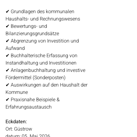
✔ Grundlagen des kommunalen 
Haushalts- und Rechnungswesens
✔ Bewertungs- und 
Bilanzierungsgrundsätze
✔ Abgrenzung von Investition und 
Aufwand
✔ Buchhalterische Erfassung von 
Instandhaltung und Investitionen
✔ Anlagenbuchhaltung und investive 
Fördermittel (Sonderposten)
✔ Auswirkungen auf den Haushalt der 
Kommune
✔ Praxisnahe Beispiele & 
Erfahrungsaustausch
Eckdaten:
Ort: Güstrow
datum: 05. Mai 2026