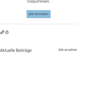
Vorpommern.
jetzt anmelden!
Aktuelle Beiträge
Alle ansehen