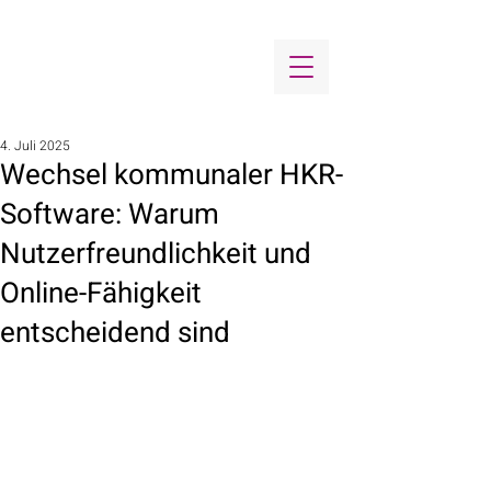
4. Juli 2025
Wechsel kommunaler HKR-
Software: Warum
Nutzerfreundlichkeit und
Online-Fähigkeit
entscheidend sind