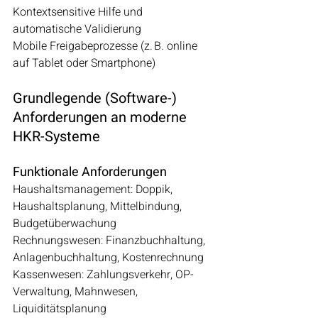
Kontextsensitive Hilfe und 
automatische Validierung
Mobile Freigabeprozesse (z. B. online 
auf Tablet oder Smartphone)
Grundlegende (Software-) 
Anforderungen an moderne 
HKR-Systeme
Funktionale Anforderungen
Haushaltsmanagement: Doppik, 
Haushaltsplanung, Mittelbindung, 
Budgetüberwachung
Rechnungswesen: Finanzbuchhaltung, 
Anlagenbuchhaltung, Kostenrechnung
Kassenwesen: Zahlungsverkehr, OP-
Verwaltung, Mahnwesen, 
Liquiditätsplanung