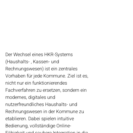
Der Wechsel eines HKR-Systems 
(Haushalts- , Kassen- und 
Rechnungswesen) ist ein zentrales 
Vorhaben für jede Kommune. Ziel ist es, 
nicht nur ein funktionierendes 
Fachverfahren zu ersetzen, sondern ein 
modernes, digitales und 
nutzerfreundliches Haushalts- und 
Rechnungswesen in der Kommune zu 
etablieren. Dabei spielen intuitive 
Bedienung, vollständige Online-