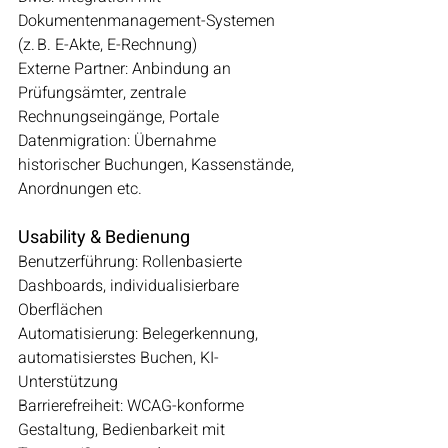
Dokumentenmanagement-Systemen 
(z. B. E-Akte, E-Rechnung)
Externe Partner: Anbindung an 
Prüfungsämter, zentrale 
Rechnungseingänge, Portale
Datenmigration: Übernahme 
historischer Buchungen, Kassenstände, 
Anordnungen etc.
Usability & Bedienung
Benutzerführung: Rollenbasierte 
Dashboards, individualisierbare 
Oberflächen
Automatisierung: Belegerkennung, 
automatisierstes Buchen, KI-
Unterstützung 
Barrierefreiheit: WCAG-konforme 
Gestaltung, Bedienbarkeit mit 