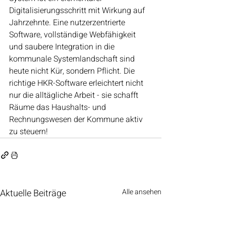
Digitalisierungsschritt mit Wirkung auf 
Jahrzehnte. Eine nutzerzentrierte 
Software, vollständige Webfähigkeit 
und saubere Integration in die 
kommunale Systemlandschaft sind 
heute nicht Kür, sondern Pflicht. Die 
richtige HKR-Software erleichtert nicht 
nur die alltägliche Arbeit - sie schafft 
Räume das Haushalts- und 
Rechnungswesen der Kommune aktiv 
zu steuern!
Aktuelle Beiträge
Alle ansehen