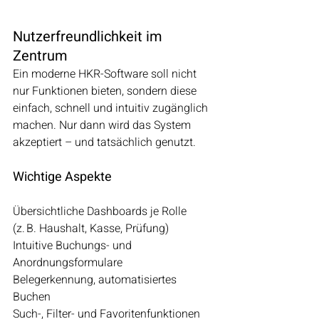
Nutzerfreundlichkeit im 
Zentrum
Ein moderne HKR-Software soll nicht 
nur Funktionen bieten, sondern diese 
einfach, schnell und intuitiv zugänglich 
machen. Nur dann wird das System 
akzeptiert – und tatsächlich genutzt.
Wichtige Aspekte
Übersichtliche Dashboards je Rolle 
(z. B. Haushalt, Kasse, Prüfung)
Intuitive Buchungs- und 
Anordnungsformulare
Belegerkennung, automatisiertes 
Buchen 
Such-, Filter- und Favoritenfunktionen