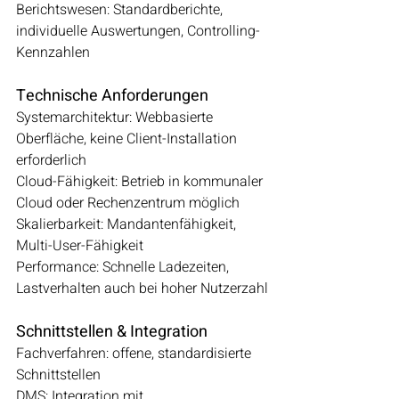
Berichtswesen: Standardberichte, 
individuelle Auswertungen, Controlling-
Kennzahlen
Technische Anforderungen
Systemarchitektur: Webbasierte 
Oberfläche, keine Client-Installation 
erforderlich
Cloud-Fähigkeit: Betrieb in kommunaler 
Cloud oder Rechenzentrum möglich
Skalierbarkeit: Mandantenfähigkeit, 
Multi-User-Fähigkeit
Performance: Schnelle Ladezeiten, 
Lastverhalten auch bei hoher Nutzerzahl
Schnittstellen & Integration
Fachverfahren: offene, standardisierte 
Schnittstellen 
DMS: Integration mit 