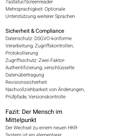
Tastatur/Screenreader
Mehrsprachigkeit: Optionale 
Unterstützung weiterer Sprachen
Sicherheit & Compliance
Datenschutz: DSGVO-konforme 
Verarbeitung, Zugriffskontrollen, 
Protokollierung
Zugriffsschutz: Zwei-Faktor-
Authentifizierung, verschlüsselte 
Datenübertragung
Revisionssicherheit: 
Nachvollziehbarkeit von Änderungen, 
Prüfpfade, Versionskontrolle
Fazit: Der Mensch im 
Mittelpunkt
Der Wechsel zu einem neuen HKR-
System ist ein elementarer 