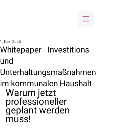
1. Dez. 2025
Whitepaper - Investitions-
und
Unterhaltungsmaßnahmen
im kommunalen Haushalt
Warum jetzt 
professioneller 
geplant werden 
muss!