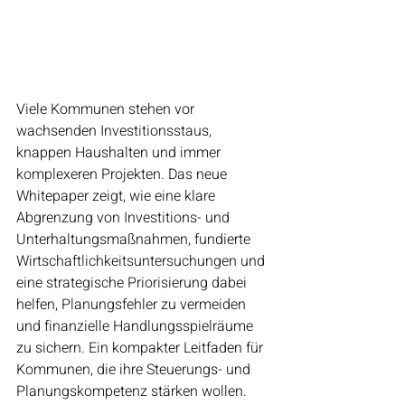
Viele Kommunen stehen vor 
wachsenden Investitionsstaus, 
knappen Haushalten und immer 
komplexeren Projekten. Das neue 
Whitepaper zeigt, wie eine klare 
Abgrenzung von Investitions- und 
Unterhaltungsmaßnahmen, fundierte 
Wirtschaftlichkeitsuntersuchungen und 
eine strategische Priorisierung dabei 
helfen, Planungsfehler zu vermeiden 
und finanzielle Handlungsspielräume 
zu sichern. Ein kompakter Leitfaden für 
Kommunen, die ihre Steuerungs- und 
Planungskompetenz stärken wollen.