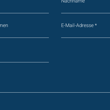
Nachname
hmen
E-Mail-Adresse