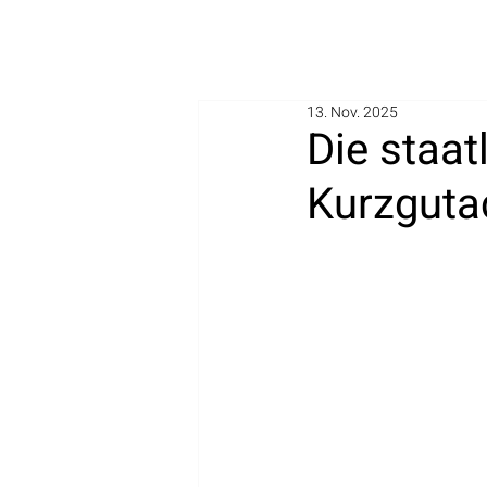
13. Nov. 2025
Die staat
Kurzguta