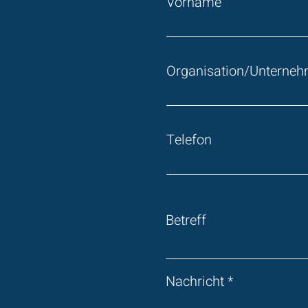
Vorname
Organisation/Unterne
Telefon
Betreff
Nachricht