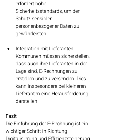
erfordert hohe 
Sicherheitsstandards, um den 
Schutz sensibler 
personenbezogener Daten zu 
gewährleisten.
Integration mit Lieferanten: 
Kommunen müssen sicherstellen, 
dass auch ihre Lieferanten in der 
Lage sind, E-Rechnungen zu 
erstellen und zu versenden. Dies 
kann insbesondere bei kleineren 
Lieferanten eine Herausforderung 
darstellen
Fazit
Die Einführung der E-Rechnung ist ein 
wichtiger Schritt in Richtung 
Digitalisierung und Effizienzsteigerung 