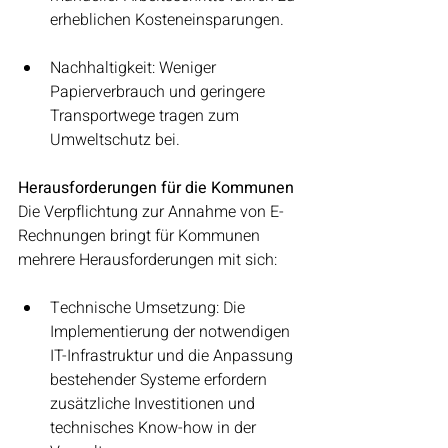
erheblichen Kosteneinsparungen.
Nachhaltigkeit: Weniger 
Papierverbrauch und geringere 
Transportwege tragen zum 
Umweltschutz bei.
Herausforderungen für die Kommunen
Die Verpflichtung zur Annahme von E-
Rechnungen bringt für Kommunen 
mehrere Herausforderungen mit sich:
Technische Umsetzung: Die 
Implementierung der notwendigen 
IT-Infrastruktur und die Anpassung 
bestehender Systeme erfordern 
zusätzliche Investitionen und 
technisches Know-how in der 