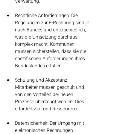
Verwaltung.
Rechtliche Anforderungen: Die 
Regelungen zur E-Rechnung sind je 
nach Bundesland unterschiedlich, 
was die Umsetzung durchaus 
komplex macht. Kommunen 
müssen sicherstellen, dass sie die 
spezifischen Anforderungen ihres 
Bundeslandes erfüllen.
Schulung und Akzeptanz: 
Mitarbeiter müssen geschult und 
von den Vorteilen der neuen 
Prozesse überzeugt werden. Dies 
erfordert Zeit und Ressourcen.
Datensicherheit: Der Umgang mit 
elektronischen Rechnungen 