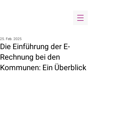
25. Feb. 2025
Die Einführung der E-
Rechnung bei den
Kommunen: Ein Überblick