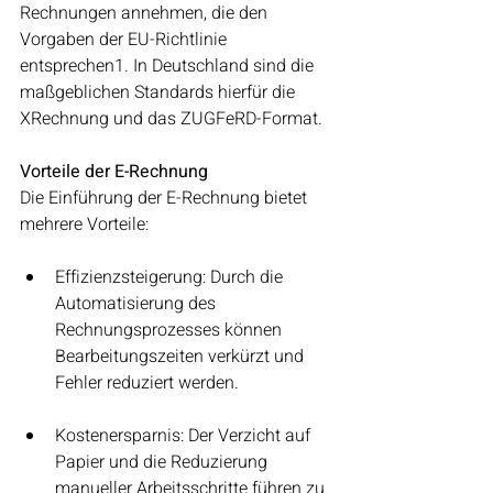
Rechnungen annehmen, die den 
Vorgaben der EU-Richtlinie 
entsprechen1. In Deutschland sind die 
maßgeblichen Standards hierfür die 
XRechnung und das ZUGFeRD-Format.
Vorteile der E-Rechnung
Die Einführung der E-Rechnung bietet 
mehrere Vorteile:
Effizienzsteigerung: Durch die 
Automatisierung des 
Rechnungsprozesses können 
Bearbeitungszeiten verkürzt und 
Fehler reduziert werden.
Kostenersparnis: Der Verzicht auf 
Papier und die Reduzierung 
manueller Arbeitsschritte führen zu 