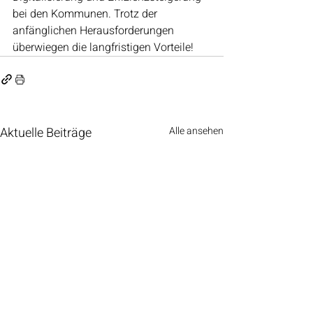
bei den Kommunen. Trotz der 
anfänglichen Herausforderungen 
überwiegen die langfristigen Vorteile!
Aktuelle Beiträge
Alle ansehen