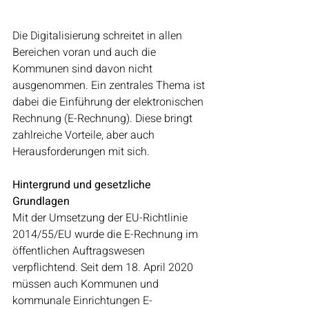
Die Digitalisierung schreitet in allen 
Bereichen voran und auch die 
Kommunen sind davon nicht 
ausgenommen. Ein zentrales Thema ist 
dabei die Einführung der elektronischen 
Rechnung (E-Rechnung). Diese bringt 
zahlreiche Vorteile, aber auch 
Herausforderungen mit sich.
Hintergrund und gesetzliche 
Grundlagen
Mit der Umsetzung der EU-Richtlinie 
2014/55/EU wurde die E-Rechnung im 
öffentlichen Auftragswesen 
verpflichtend. Seit dem 18. April 2020 
müssen auch Kommunen und 
kommunale Einrichtungen E-